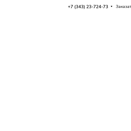
+7 (343) 23-724-73
Заказат