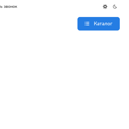
ь звонок
Каталог